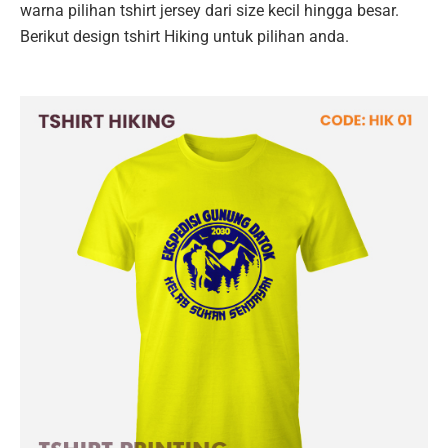
warna pilihan tshirt jersey dari size kecil hingga besar.
Berikut design tshirt Hiking untuk pilihan anda.