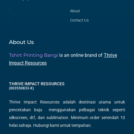
.
About
.
Contact Us
About Us
Tshirt Printing Bangi
is an online brand of
Thrive
Impact Resources
THRIVE IMPACT RESOURCES
(003550833-X)
Thrive Impact Resources adalah destinasi utama untuk
pencetakan baju menggunakan pelbagai teknik seperti
silkscreen, dtf, dan sublimation. Minimum order serendah 10
helai sahaja. Hubungi kami untuk tempahan.