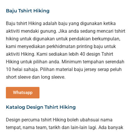
Baju Tshirt Hiking
Baju tshirt Hiking adalah baju yang digunakan ketika
aktiviti mendaki gunung. Jika anda sedang mencari tshirt
hiking untuk digunakan untuk pendakian berkumpulan,
kami menyediakan perkhidmatan printing baju untuk
aktiviti Hiking. Kami sediakan lebih 40 design Tshirt
Hiking untuk pilihan anda. Minimum tempahan serendah
10 helai sahaja. Pilihan material baju jersey serap peluh
short sleeve dan long sleeve.
Whatsapp
Katalog Design Tshirt Hiking
Design percuma tshirt Hiking boleh ubahsuai nama
tempat, nama team, tarikh dan lain-lain lagi. Ada banyak