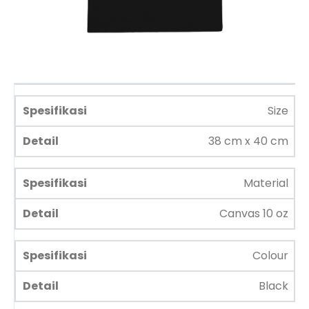
Size
38 cm x 40 cm
Material
Canvas 10 oz
Colour
Black