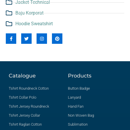
Jacket Technical
Baju Korporat
Hoodie Sweatshirt
F
T
I
P
a
w
n
i
c
i
s
n
e
t
t
t
b
t
a
e
o
e
g
r
o
r
r
e
k
a
s
-
m
t
f
Catalogue
Products
Tshirt Roundneck Cotton
Button Badge
Tshirt Collar Polo
Lanyard
Tshirt Jersey Roundneck
Hand Fan
Tshirt Jersey Collar
Non Woven Bag
Tshirt Raglan Cotton
Sublimation