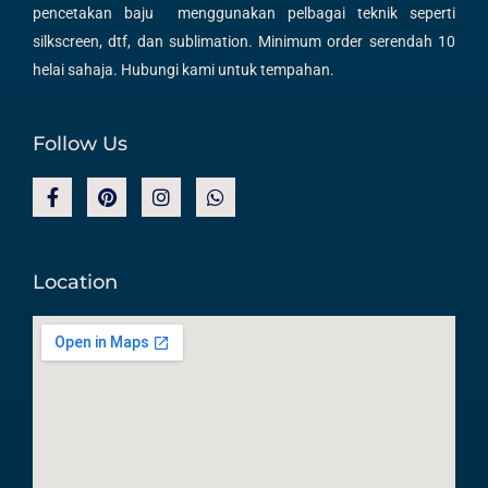
pencetakan baju menggunakan pelbagai teknik seperti
silkscreen, dtf, dan sublimation. Minimum order serendah 10
helai sahaja. Hubungi kami untuk tempahan.
Follow Us
F
P
I
W
a
i
n
h
c
n
s
a
e
t
t
t
b
e
a
s
Location
o
r
g
a
o
e
r
p
k
s
a
p
-
t
m
f