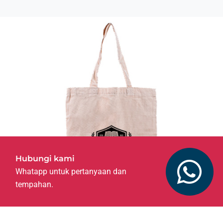
Hubungi kami
Whatapp untuk pertanyaan dan
tempahan.