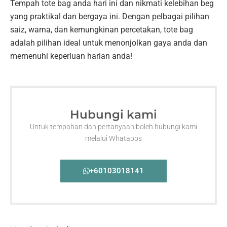
Tempah tote bag anda hari ini dan nikmati kelebihan beg
yang praktikal dan bergaya ini. Dengan pelbagai pilihan
saiz, warna, dan kemungkinan percetakan, tote bag
adalah pilihan ideal untuk menonjolkan gaya anda dan
memenuhi keperluan harian anda!
Hubungi kami
Untuk tempahan dan pertanyaan boleh hubungi kami
melalui Whatapps
+60103018141