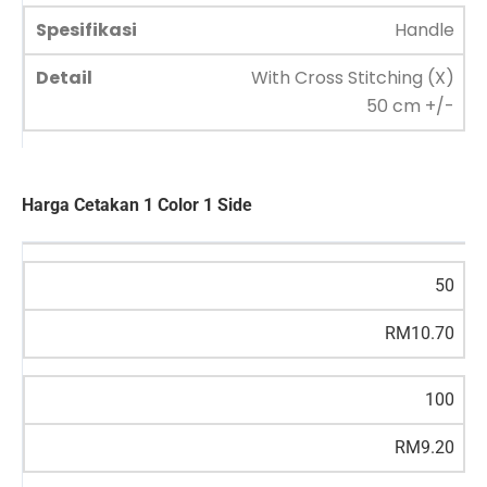
Handle
With Cross Stitching (X)
50 cm +/-
Harga Cetakan 1 Color 1 Side
50
RM10.70
100
RM9.20