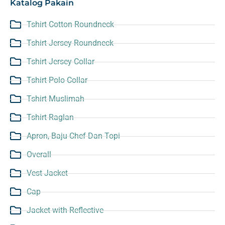
Katalog Pakain
Tshirt Cotton Roundneck
Tshirt Jersey Roundneck
Tshirt Jersey Collar
Tshirt Polo Collar
Tshirt Muslimah
Tshirt Raglan
Apron, Baju Chef Dan Topi
Overall
Vest Jacket
Cap
Jacket with Reflective