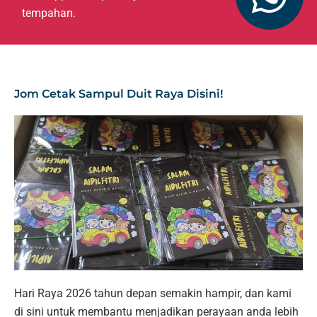
tempahan.
Jom Cetak Sampul Duit Raya Disini!
Hari Raya 2026 tahun depan semakin hampir, dan kami
di sini untuk membantu menjadikan perayaan anda lebih