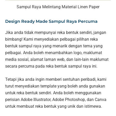
Sampul Raya Melintang Material Linen Paper
Design Ready Made Sampul Raya Percuma
Jika anda tidak mempunyai reka bentuk sendiri, jangan
bimbang! Kami menyediakan pelbagai pilihan reka
bentuk sampul raya yang menarik dengan tema yang
pelbagai. Anda boleh menambahkan logo, maklumat
media sosial, alamat laman web, dan lain-lain maklumat
secara percuma pada reka bentuk sampul raya ini.
Tetapi jika anda ingin memberi sentuhan peribadi, kami
turut menyediakan template yang boleh anda gunakan
untuk reka bentuk sendiri. Anda boleh menggunakan
perisian Adobe Illustrator, Adobe Photoshop, dan Canva
untuk membuat reka bentuk yang unik dan istimewa.