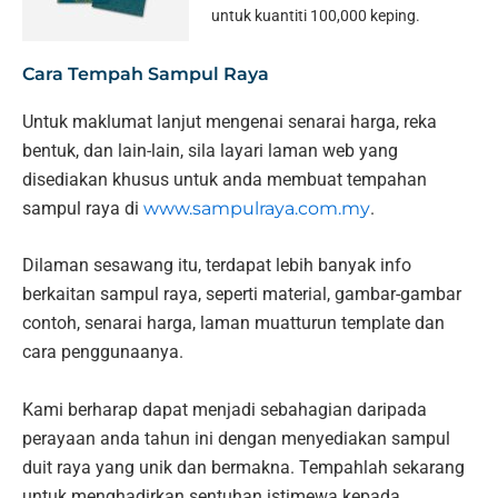
untuk kuantiti 100,000 keping.
Cara Tempah Sampul Raya
Untuk maklumat lanjut mengenai senarai harga, reka
bentuk, dan lain-lain, sila layari laman web yang
disediakan khusus untuk anda membuat tempahan
sampul raya di
www.sampulraya.com.my
.
Dilaman sesawang itu, terdapat lebih banyak info
berkaitan sampul raya, seperti material, gambar-gambar
contoh, senarai harga, laman muatturun template dan
cara penggunaanya.
Kami berharap dapat menjadi sebahagian daripada
perayaan anda tahun ini dengan menyediakan sampul
duit raya yang unik dan bermakna. Tempahlah sekarang
untuk menghadirkan sentuhan istimewa kepada