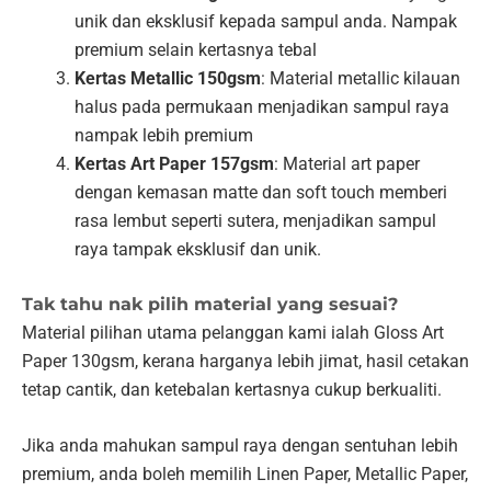
unik dan eksklusif kepada sampul anda. Nampak
premium selain kertasnya tebal
Kertas Metallic 150gsm
: Material metallic kilauan
halus pada permukaan menjadikan sampul raya
nampak lebih premium
Kertas Art Paper 157gsm
: Material art paper
dengan kemasan matte dan soft touch memberi
rasa lembut seperti sutera, menjadikan sampul
raya tampak eksklusif dan unik.
Tak tahu nak pilih material yang sesuai?
Material pilihan utama pelanggan kami ialah Gloss Art
Paper 130gsm, kerana harganya lebih jimat, hasil cetakan
tetap cantik, dan ketebalan kertasnya cukup berkualiti.
Jika anda mahukan sampul raya dengan sentuhan lebih
premium, anda boleh memilih Linen Paper, Metallic Paper,