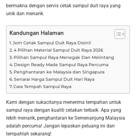
bermakna dengan servis cetak sampul duit raya yang
unik dan menarik.
Kandungan Halaman
Jom Cetak Sampul Duit Raya Disini!
4 Pilihan Material Sampul Duit Raya 2026
Pilihan Sampul Raya Menegak Dan Melintang
Design Ready Made Sampul Raya Percuma
Penghantaran ke Malaysia dan Singapura
Senarai Harga Sampul Duit Hari Raya
Cara Tempah Sampul Raya
Kami dengan sukacitanya menerima tempahan untuk
sampul raya dengan kualiti cetakan terbaik. Apa yang
lebih menarik, penghantaran ke Semenanjung Malaysia
adalah percuma! Jangan lepaskan peluang ini dan
tempahlah sekarang!