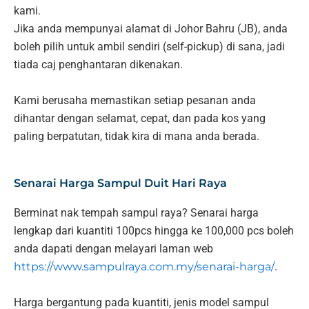
kami.
Jika anda mempunyai alamat di Johor Bahru (JB), anda
boleh pilih untuk ambil sendiri (self-pickup) di sana, jadi
tiada caj penghantaran dikenakan.
Kami berusaha memastikan setiap pesanan anda
dihantar dengan selamat, cepat, dan pada kos yang
paling berpatutan, tidak kira di mana anda berada.
Senarai Harga Sampul Duit Hari Raya
Berminat nak tempah sampul raya? Senarai harga
lengkap dari kuantiti 100pcs hingga ke 100,000 pcs boleh
anda dapati dengan melayari laman web
https://www.sampulraya.com.my/senarai-harga/
.
Harga bergantung pada kuantiti, jenis model sampul