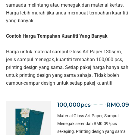
samaada melintang atau menegak dan material kertas.
Harga lebih murah jika anda membuat tempahan kuantiti
yang banyak.
Contoh Harga Tempahan Kuantiti Yang Banyak
Harga untuk material sampul Gloss Art Paper 130sgm,
jenis sampul menegak, kuantiti tempahan 100,000 pcs,
printing design yang sama. Setiap pakej harga hanya sah
untuk printing design yang sama sahaja. Tidak boleh
campur-campur design untuk setiap pakej kuantiti
100,000pcs
RM0.09
Material Gloss Art Paper, Sampul
Menegak serendah RM0.09/pcs
sekeping. Printing design yang sama