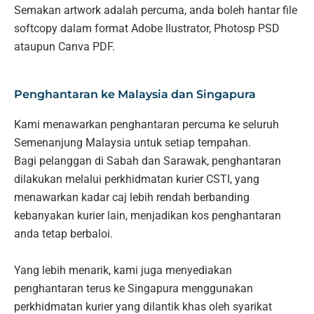
Semakan artwork adalah percuma, anda boleh hantar file
softcopy dalam format Adobe Ilustrator, Photosp PSD
ataupun Canva PDF.
Penghantaran ke Malaysia dan Singapura
Kami menawarkan penghantaran percuma ke seluruh
Semenanjung Malaysia untuk setiap tempahan.
Bagi pelanggan di Sabah dan Sarawak, penghantaran
dilakukan melalui perkhidmatan kurier CSTI, yang
menawarkan kadar caj lebih rendah berbanding
kebanyakan kurier lain, menjadikan kos penghantaran
anda tetap berbaloi.
Yang lebih menarik, kami juga menyediakan
penghantaran terus ke Singapura menggunakan
perkhidmatan kurier yang dilantik khas oleh syarikat