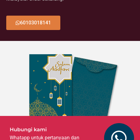
60103018141
Hubungi kami
Whatapp untuk pertanyaan dan