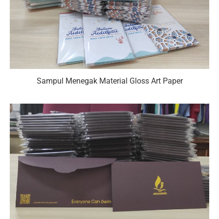
Sampul Menegak Material Gloss Art Paper