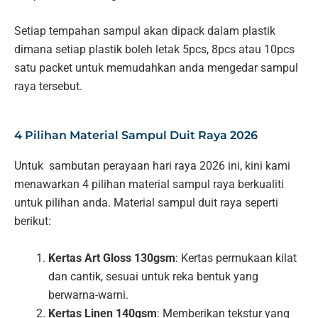
Setiap tempahan sampul akan dipack dalam plastik
dimana setiap plastik boleh letak 5pcs, 8pcs atau 10pcs
satu packet untuk memudahkan anda mengedar sampul
raya tersebut.
4 Pilihan Material Sampul Duit Raya 2026
Untuk sambutan perayaan hari raya 2026 ini, kini kami
menawarkan 4 pilihan material sampul raya berkualiti
untuk pilihan anda. Material sampul duit raya seperti
berikut:
Kertas Art Gloss 130gsm
: Kertas permukaan kilat
dan cantik, sesuai untuk reka bentuk yang
berwarna-warni.
Kertas Linen 140gsm
: Memberikan tekstur yang